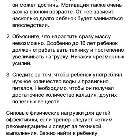
он может достичь. Мотивация также очень
важна в юном возрасте. От нее зависит,
насколько долго ребенок будет заниматься
впоследствии.
Объясните, что нарастить сразу массу
невозможно. Особенно до 16 лет ребенок
должен отрабатывать технику и постепенно
увеличивать нагрузку. Никаких чрезмерных
усилий.
Следите за тем, чтобы ребенок употреблял
нужное количество воды и правильно
питался. Необходимо, чтобы он получал
достаточное количество кальция, других
полезных веществ.
Силовые физические нагрузки для детей
эффективны, если тренер следует четким
рекомендациям и следит за техникой
выполнения. Важно найти к ребенку