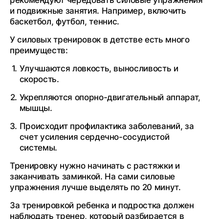
и подвижные занятия. Например, включить
баскетбол, футбол, теннис.
У силовых тренировок в детстве есть много
преимуществ:
Улучшаются ловкость, выносливость и
скорость.
Укрепляются опорно-двигательный аппарат,
мышцы.
Происходит профилактика заболеваний, за
счет усиления сердечно-сосудистой
системы.
Тренировку нужно начинать с растяжки и
заканчивать заминкой. На сами силовые
упражнения лучше выделять по 20 минут.
За тренировкой ребенка и подростка должен
наблюдать тренер, который разбирается в