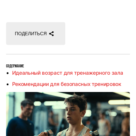
тренажерный
зал
детям?
СОДЕРЖАНИЕ
Идеальный возраст для тренажерного зала
Рекомендации для безопасных тренировок