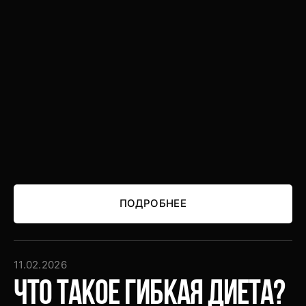
ПОДРОБНЕЕ
ПОДРОБНЕЕ
11.02.2026
Что такое гибкая диета?