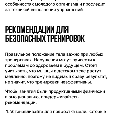
особенностях молодого организма и проследит
за техникой выполнения упражнений.
Рекомендации для
безопасных тренировок
Правильное положение тела важно при любых
тренировках. Нарушения могут привести к
проблемам со здоровьем в будущем. Стоит
учитывать, что мышцы в детском теле растут
медленно, поэтому не видимый сразу результат,
не значит, что тренировки неэффективны.
Чтобы занятия были продуктивными физически
и эмоционально, придерживайтесь
рекомендаций:
Устанавливайте для подростка цели, которые