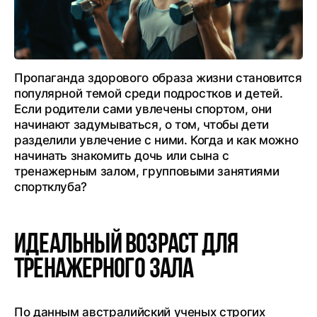
Пропаганда здорового образа жизни становится
популярной темой среди подростков и детей.
Если родители сами увлечены спортом, они
начинают задумываться, о том, чтобы дети
разделили увлечение с ними. Когда и как можно
начинать знакомить дочь или сына с
тренажерным залом, групповыми занятиями
спортклуба?
Идеальный возраст для
тренажерного зала
По данным австралийский ученых строгих