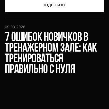
ПОДРОБНЕЕ
ПОДРОБНЕЕ
09.03.2026
7 ошибок новичков в
тренажерном зале: как
тренироваться
правильно с нуля