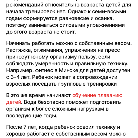
рекомендаций относительно возраста детей для
начала тренировок нет. Однако к семи-восьми
годам формируется равновесие и осанка,
поэтому заниматься силовыми упражнениями
до этого возраста не стоит.
Начинать работать можно с собственным весом.
Растяжка, отжимания, упражнения на пресс
принесут юному организму пользу, если
соблюдать умеренность и правильную технику.
Например, фитнес в Минске для детей доступен
с 3-4 лет. Ребенок может в сопровождении
взрослых посещать групповые тренировки
В это же время начинают
обучение плаванию
детей
. Вода безопасно поможет подготовить
организм к более сложным нагрузкам в
последующие годы.
После 7 лет, когда ребенок освоил технику и
хорошо работает с собственным весом можно