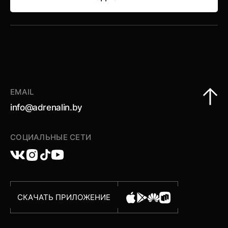
ПОДРОБНЕЕ
EMAIL
info@adrenalin.by
СОЦИАЛЬНЫЕ СЕТИ
СКАЧАТЬ ПРИЛОЖЕНИЕ