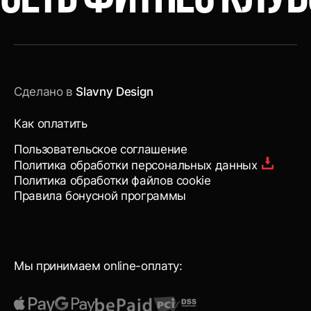
Сделано в
Slavny Design
Как оплатить
Пользовательское соглашение
Политика обработки персональных данных
Политика обработки файлов cookie
Правила бонусной программы
Мы принимаем online-оплату: