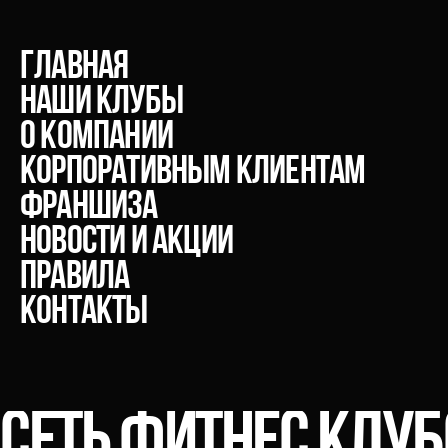
главная
Наши клубы
О компании
Корпоративным клиентам
Франшиза
Новости и акции
Правила
Контакты
СЕТЬ ФИТНЕС КЛУ