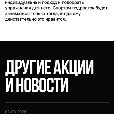
индивидуальный подход и подобрать
упражнения для него. Спортом подросток будет
заниматься только тогда, когда ему
действительно это нравится.
ДРУГИЕ
АКЦИИ
И
НОВОСТИ
03.08.2026