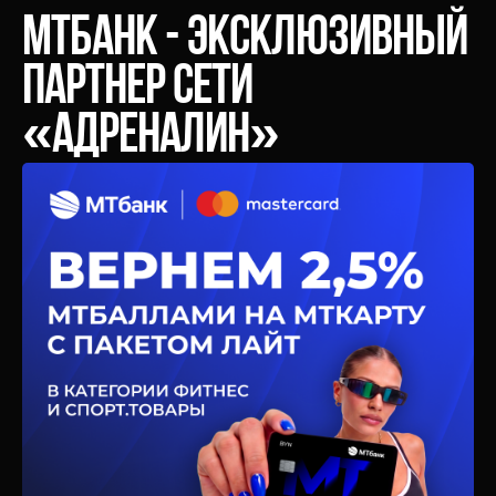
МТБанк - эксклюзивный
партнер сети
«Адреналин»