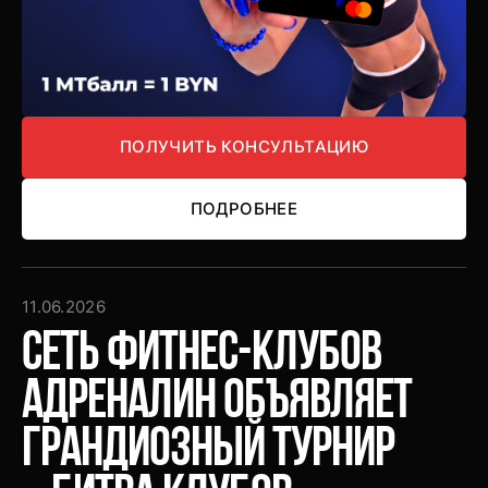
ПОЛУЧИТЬ КОНСУЛЬТАЦИЮ
ПОЛУЧИТЬ КОНСУЛЬТАЦИЮ
ПОДРОБНЕЕ
ПОДРОБНЕЕ
11.06.2026
Сеть фитнес-клубов
Адреналин объявляет
грандиозный турнир