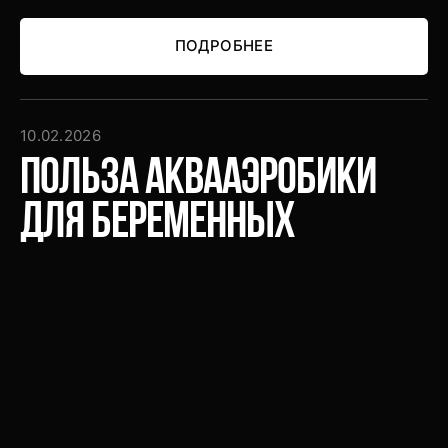
ПОДРОБНЕЕ
ПОДРОБНЕЕ
10.02.2026
Польза аквааэробики
для беременных