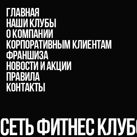
главная
Наши клубы
О компании
Корпоративным клиентам
Франшиза
Новости и акции
Правила
Контакты
СЕТЬ ФИТНЕС КЛУ