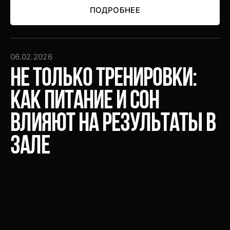
ПОДРОБНЕЕ
ПОДРОБНЕЕ
06.02.2026
Не только тренировки:
как питание и сон
влияют на результаты в
зале