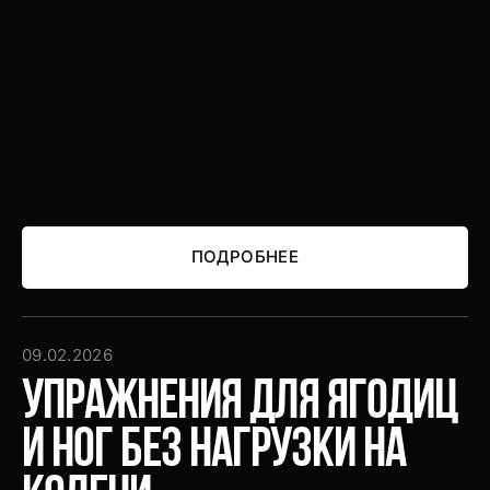
ПОДРОБНЕЕ
ПОДРОБНЕЕ
09.02.2026
Упражнения для ягодиц
и ног без нагрузки на