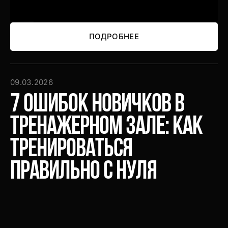
ПОДРОБНЕЕ
ПОДРОБНЕЕ
09.03.2026
7 ошибок новичков в
тренажерном зале: как
тренироваться
правильно с нуля