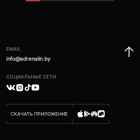
EMAIL
info@adrenalin.by
СОЦИАЛЬНЫЕ СЕТИ
СКАЧАТЬ ПРИЛОЖЕНИЕ