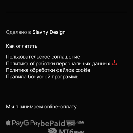
Сделано в
Slavny Design
Как оплатить
Пользовательское соглашение
Политика обработки персональных данных
Политика обработки файлов cookie
Правила бонусной программы
Мы принимаем online-оплату: