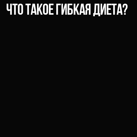
Что такое гибкая диета?