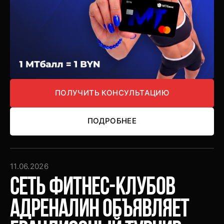
ПОЛУЧИТЬ КОНСУЛЬТАЦИЮ
ПОЛУЧИТЬ КОНСУЛЬТАЦИЮ
ПОДРОБНЕЕ
ПОДРОБНЕЕ
11.06.2026
Сеть фитнес-клубов
Адреналин объявляет