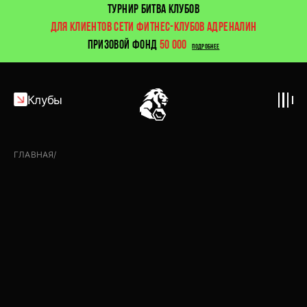
ТУРНИР БИТВА КЛУБОВ
ДЛЯ КЛИЕНТОВ СЕТИ ФИТНЕС-КЛУБОВ АДРЕНАЛИН
ПРИЗОВОЙ ФОНД
50 000
ПОДРОБНЕЕ
Клубы
ГЛАВНАЯ
/
Новости