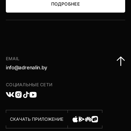
ПОДРОБНЕЕ
ПОДРОБНЕЕ
EMAIL
info@adrenalin.by
СОЦИАЛЬНЫЕ СЕТИ
СКАЧАТЬ ПРИЛОЖЕНИЕ