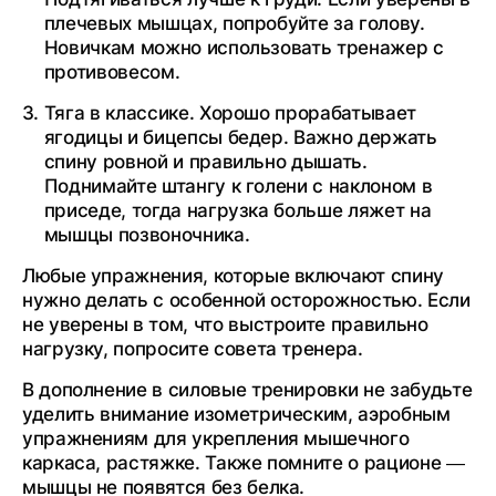
плечевых мышцах, попробуйте за голову.
Новичкам можно использовать тренажер с
противовесом.
Тяга в классике. Хорошо прорабатывает
ягодицы и бицепсы бедер. Важно держать
спину ровной и правильно дышать.
Поднимайте штангу к голени с наклоном в
приседе, тогда нагрузка больше ляжет на
мышцы позвоночника.
Любые упражнения, которые включают спину
нужно делать с особенной осторожностью. Если
не уверены в том, что выстроите правильно
нагрузку, попросите совета тренера.
В дополнение в силовые тренировки не забудьте
уделить внимание изометрическим, аэробным
упражнениям для укрепления мышечного
каркаса, растяжке. Также помните о рационе —
мышцы не появятся без белка.