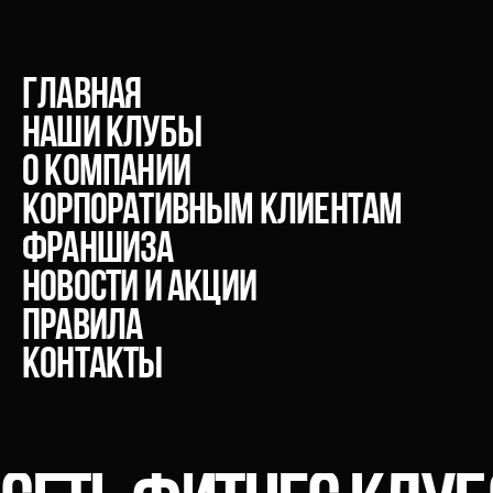
главная
Наши клубы
О компании
Корпоративным клиентам
Франшиза
Новости и акции
Правила
Контакты