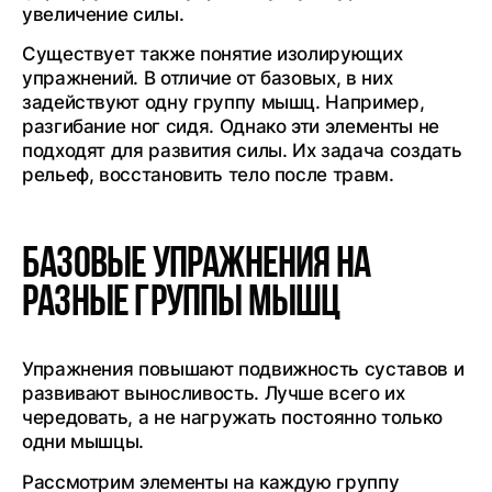
увеличение силы.
Существует также понятие изолирующих
упражнений. В отличие от базовых, в них
задействуют одну группу мышц. Например,
разгибание ног сидя. Однако эти элементы не
подходят для развития силы. Их задача создать
рельеф, восстановить тело после травм.
Базовые упражнения на
разные группы мышц
Упражнения повышают подвижность суставов и
развивают выносливость. Лучше всего их
чередовать, а не нагружать постоянно только
одни мышцы.
Рассмотрим элементы на каждую группу