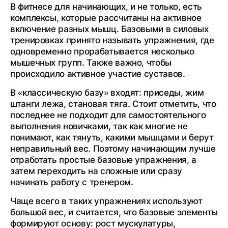
В фитнесе для начинающих, и не только, есть
комплексы, которые рассчитаны на активное
включение разных мышц. Базовыми в силовых
тренировках принято называть упражнения, где
одновременно прорабатывается несколько
мышечных групп. Также важно, чтобы
происходило активное участие суставов.
В «классическую базу» входят: приседы, жим
штанги лежа, становая тяга. Стоит отметить, что
последнее не подходит для самостоятельного
выполнения новичками, так как многие не
понимают, как тянуть, какими мышцами и берут
неправильный вес. Поэтому начинающим лучше
отработать простые базовые упражнения, а
затем переходить на сложные или сразу
начинать работу с тренером.
Чаще всего в таких упражнениях используют
большой вес, и считается, что базовые элементы
формируют основу: рост мускулатуры,