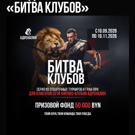
«Битва Клубов»