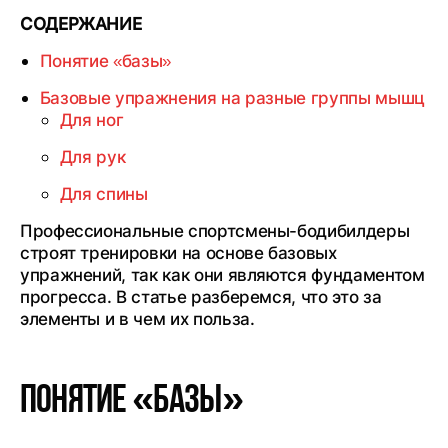
СОДЕРЖАНИЕ
Понятие «базы»
Базовые упражнения на разные группы мышц
Для ног
Для рук
Для спины
Профессиональные спортсмены-бодибилдеры
строят тренировки на основе базовых
упражнений, так как они являются фундаментом
прогресса. В статье разберемся, что это за
элементы и в чем их польза.
Понятие «базы»