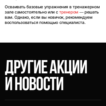
Осваивать базовые упражнения в тренажерном
зале самостоятельно или с
тренером
— решать
вам. Однако, если вы новичок, рекомендуем
воспользоваться помощью специалиста.
ДРУГИЕ
АКЦИИ
И
НОВОСТИ