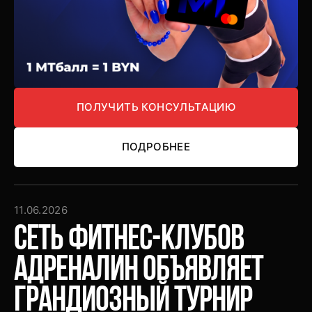
ПОЛУЧИТЬ КОНСУЛЬТАЦИЮ
ПОЛУЧИТЬ КОНСУЛЬТАЦИЮ
ПОДРОБНЕЕ
ПОДРОБНЕЕ
11.06.2026
Сеть фитнес-клубов
Адреналин объявляет
грандиозный турнир