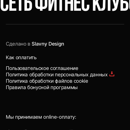
СЕТЬ ФИТНЕС КЛУ
Сделано в
Slavny Design
Как оплатить
Пользовательское соглашение
Политика обработки персональных данных
Политика обработки файлов cookie
Правила бонусной программы
Мы принимаем online-оплату: