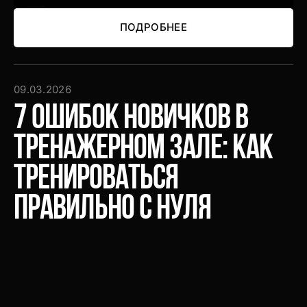
ПОДРОБНЕЕ
ПОДРОБНЕЕ
09.03.2026
7 ошибок новичков в
тренажерном зале: как
тренироваться
правильно с нуля