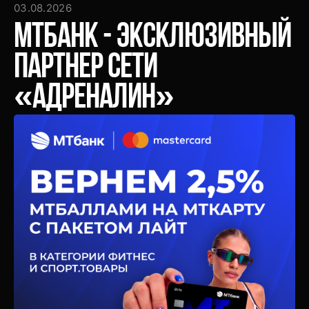
03.08.2026
МТБанк - эксклюзивный
партнер сети
«Адреналин»