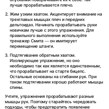
лучше прорабатывается плечо.
Жим узким хватом. Акцентирует внимание на
трехглавых мышцах плеч и передних
дельтоидах. Начинать прорабатывать руки
новичкам лучше с этого упражнения. Для
правильного выполнения используйте
тренажер Смита — он имитирует
перемещение штанги.
Подтягивание обратным хватом.
Изолирующее упражнение, но оно
необходимо так как является единственным,
что прорабатывает на старте бицепс.
Остальные основаны на сгибании рук. При
таком подтягивании хорошо работают мышцы
спины.
Учтите, упражнения прорабатывают разные
мышцы рук. Поэтому старайтесь чередовать
подходы, чтобы предотвратить появление