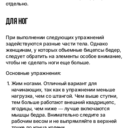
отдельно.
Для ног
При выполнении следующих упражнений
задействуются разные части тела. Однако
женщинам, у которых объемные бицепсы бедер,
следует обратить на элементы особое внимание,
чтобы не сделать ноги еще больше.
Основные упражнения:
Жим ногами. Отличный вариант для
начинающих, так как в упражнении меньше
нагрузка, чем со штангой. Чем выше ступни,
тем больше работают внешний квадрицепс,
ягодицы, чем ниже — лучше включаются
мышцы бедра. Внимательно следите за
рабочим весом и не выпрямляйте в верхней
точке до конца колени.