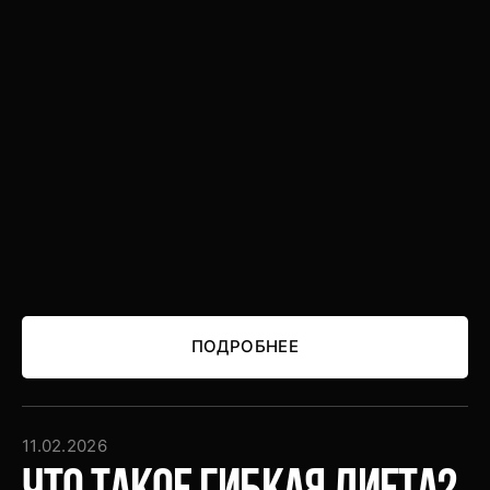
ПОДРОБНЕЕ
ПОДРОБНЕЕ
11.02.2026